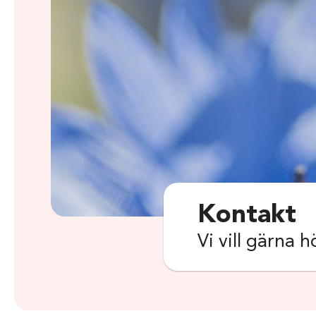
Kontakt
Vi vill gärna h