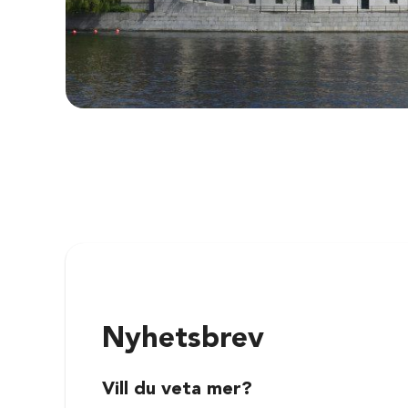
Nyhetsbrev
Vill du veta mer?